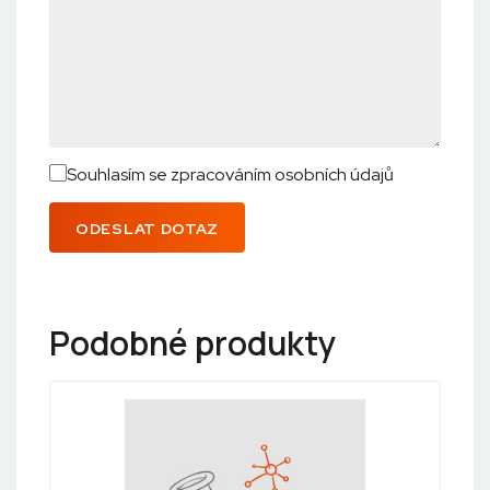
Souhlasím se zpracováním osobních údajů
ODESLAT DOTAZ
Podobné produkty