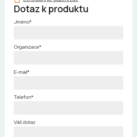
Dotaz k produktu
Jméno*
Organizace*
E-mail*
Telefon*
Váš dotaz