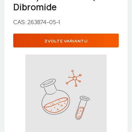
Dibromide
CAS: 263874-05-1
ZVOLTE VARIANTU