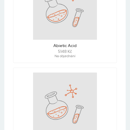
Abietic Acid
5148 Kč
Na objednání