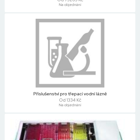
Na objednání
Příslušenství pro třepací vodní lázně
Od 1334 Kč
Na objednání