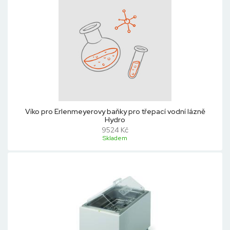
Víko pro Erlenmeyerovy baňky pro třepací vodní lázně
Hydro
9524 Kč
Skladem