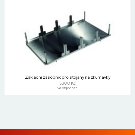
Základní zásobník pro stojany na zkumavky
5300 Kč
Na objednání