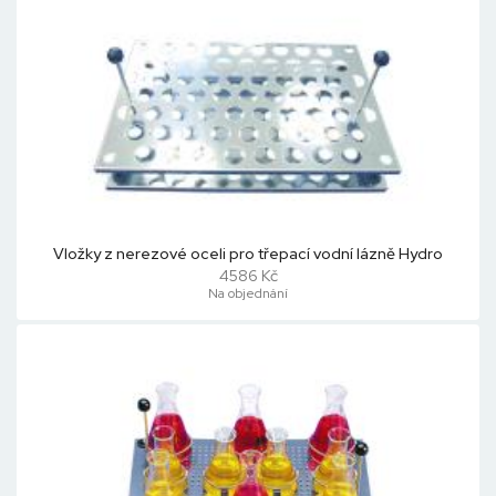
Vložky z nerezové oceli pro třepací vodní lázně Hydro
4586 Kč
Na objednání