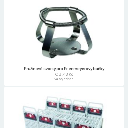
Pružinové svorky pro Erlenmeyerovy baňky
Od 718 Kč
Na objednání