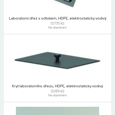
Laboratorní dřez s odtokem, HDPE, elektrostaticky vodivý
13775 Kč
Na objednání
Kryt laboratorního dřezu, HDPE, elektrostaticky vodivý
3089 Kč
Na objednání