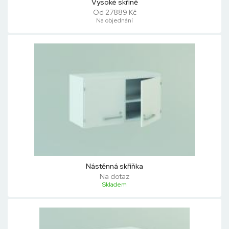
Vysoké skříně
Od 27889 Kč
Na objednání
Nástěnná skříňka
Na dotaz
Skladem