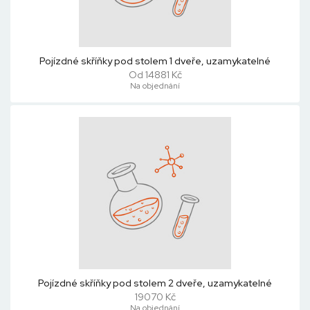
Pojízdné skříňky pod stolem 1 dveře, uzamykatelné
Od 14881 Kč
Na objednání
Pojízdné skříňky pod stolem 2 dveře, uzamykatelné
19070 Kč
Na objednání