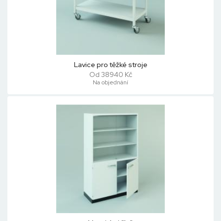
Lavice pro těžké stroje
Od 38940 Kč
Na objednání