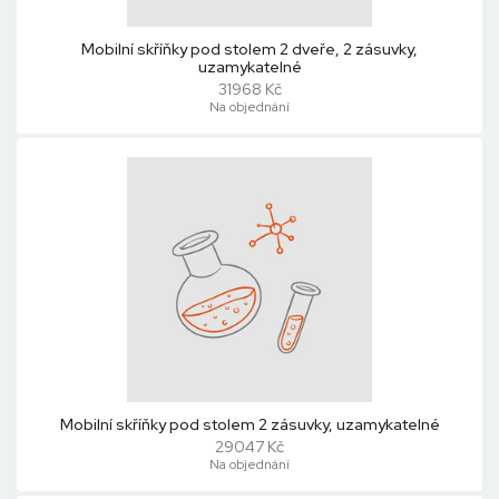
Mobilní skříňky pod stolem 2 dveře, 2 zásuvky,
uzamykatelné
31968 Kč
Na objednání
Mobilní skříňky pod stolem 2 zásuvky, uzamykatelné
29047 Kč
Na objednání