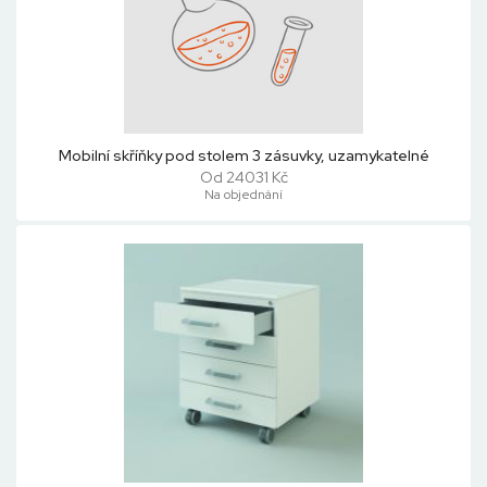
Mobilní skříňky pod stolem 3 zásuvky, uzamykatelné
Od 24031 Kč
Na objednání