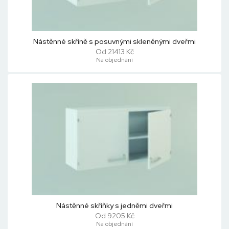
Nástěnné skříně s posuvnými skleněnými dveřmi
Od 21413 Kč
Na objednání
Nástěnné skříňky s jedněmi dveřmi
Od 9205 Kč
Na objednání