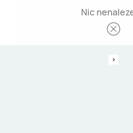
Nic nenalez