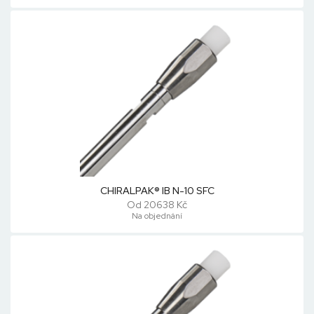
CHIRALPAK® IB N-10 SFC
Od 20638 Kč
Na objednání