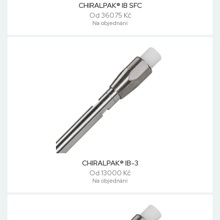
CHIRALPAK® IB SFC
Od 36075 Kč
Na objednání
CHIRALPAK® IB-3
Od 13000 Kč
Na objednání