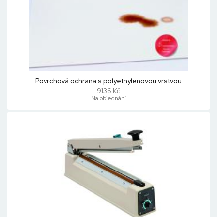
Povrchová ochrana s polyethylenovou vrstvou
9136 Kč
Na objednání