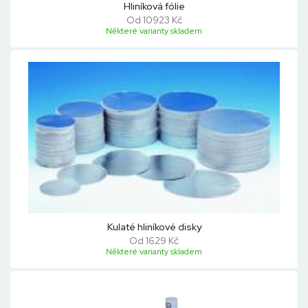
Hliníková fólie
Od 10923 Kč
Některé varianty skladem
Kulaté hliníkové disky
Od 1629 Kč
Některé varianty skladem