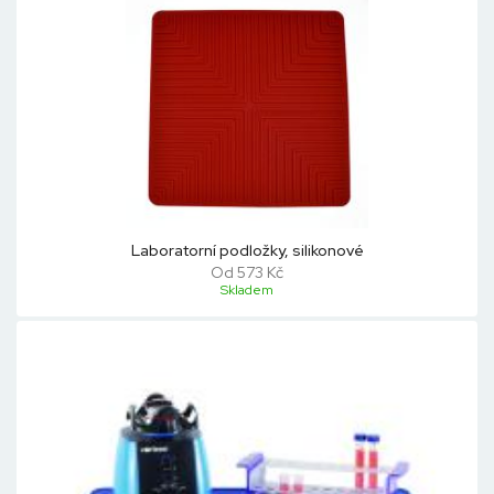
Laboratorní podložky, silikonové
Od 573 Kč
Skladem