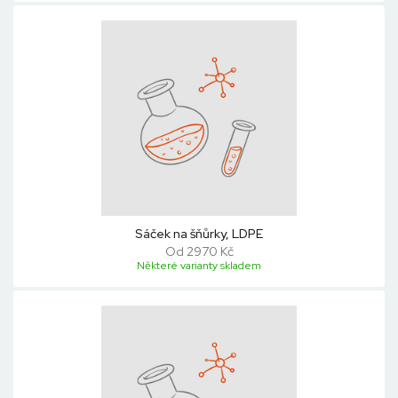
Sáček na šňůrky, LDPE
Od 2970 Kč
Některé varianty skladem