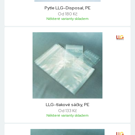
Pytle LLG-Disposal, PE
Od 180 Kč
Některé varianty skladem
LLG-tlakové sáčky, PE
Od 133 Kč
Některé varianty skladem