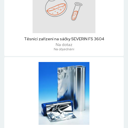
Těsnící zařízení na sáčky SEVERIN FS 3604
Na dotaz
Na objednání