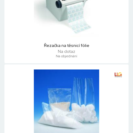
Řezačka na těsnicí fólie
Na dotaz
Na objednání