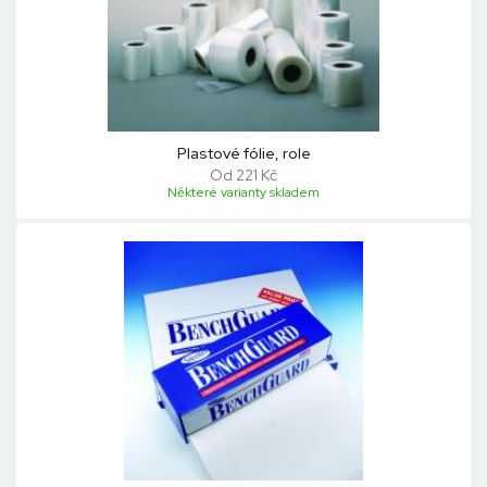
Plastové fólie, role
Od 221 Kč
Některé varianty skladem