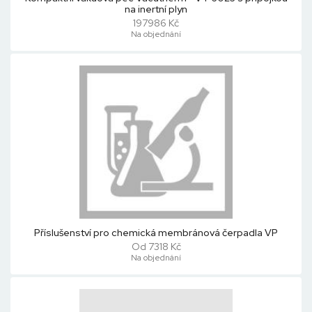
na inertní plyn
197986 Kč
Na objednání
Příslušenství pro chemická membránová čerpadla VP
Od 7318 Kč
Na objednání