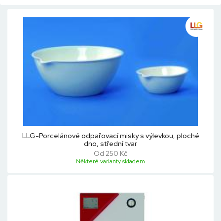
LLG-Porcelánové odpařovací misky s výlevkou, ploché
dno, střední tvar
Od 250 Kč
Některé varianty skladem