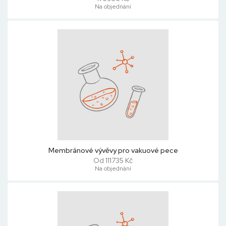
Na objednání
Membránové vývěvy pro vakuové pece
Od 111735 Kč
Na objednání