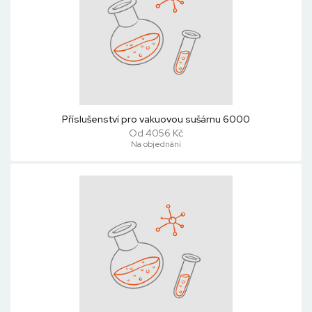
Příslušenství pro vakuovou sušárnu 6000
Od 4056 Kč
Na objednání