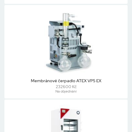
Membránové čerpadlo ATEX VP5 EX
232600 Kč
Na objednání