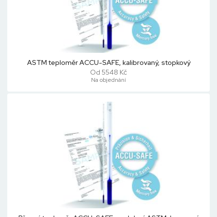
ASTM teploměr ACCU-SAFE, kalibrovaný, stopkový
Od 5548 Kč
Na objednání