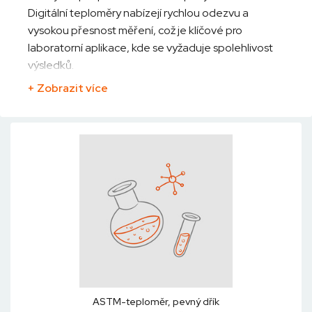
Digitální teploměry nabízejí rychlou odezvu a
vysokou přesnost měření, což je klíčové pro
laboratorní aplikace, kde se vyžaduje spolehlivost
výsledků.
+
Zobrazit více
ASTM-teploměr, pevný dřík