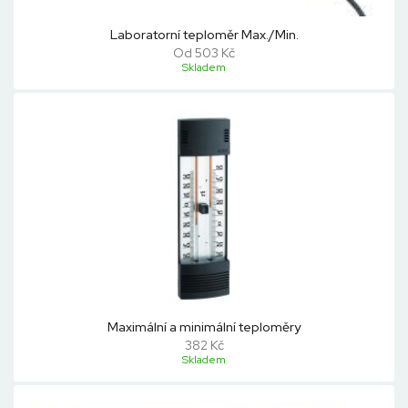
Laboratorní teploměr Max./Min.
Od 503 Kč
Skladem
Maximální a minimální teploměry
382 Kč
Skladem