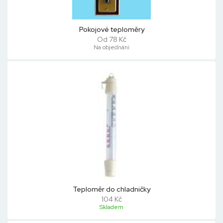
Pokojové teploměry
Od 78 Kč
Na objednání
Teploměr do chladničky
104 Kč
Skladem