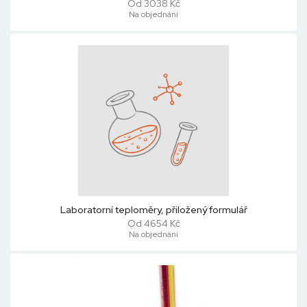
Od 3038 Kč
Na objednání
Laboratorní teploměry, přiložený formulář
Od 4654 Kč
Na objednání