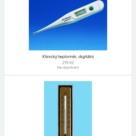
Klinický teploměr, digitální
219 Kč
Na objednání