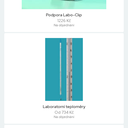
Podpora Labo-Clip
1226 Kč
Na objednání
Laboratorní teploměry
Od 734 Kč
Na objednání