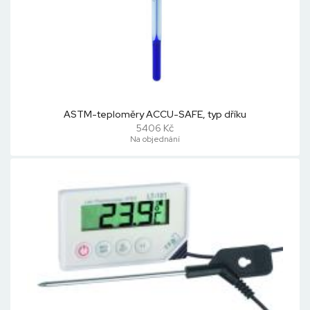
ASTM-teploměry ACCU-SAFE, typ dříku
5406 Kč
Na objednání