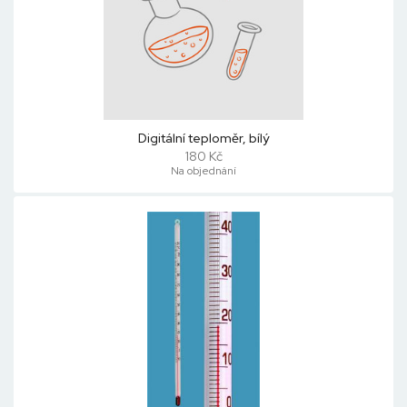
Digitální teploměr, bílý
180 Kč
Na objednání