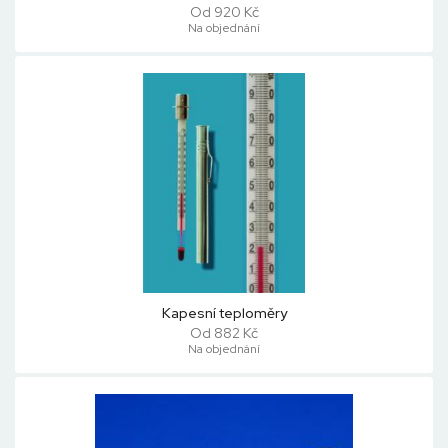
Od 920 Kč
Na objednání
Kapesní teploměry
Od 882 Kč
Na objednání