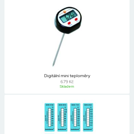
Digitální mini teploměry
679 Kč
Skladem