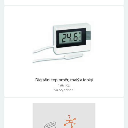
Digitální teploměr, malý a lehký
196 Kč
Na objednání