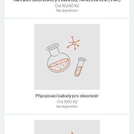
Od 16240 Kč
Na objednání
Připojovací kabely pro deionizér
Od 1910 Kč
Na objednání