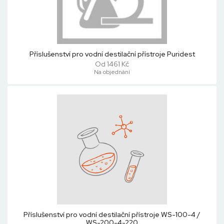
Příslušenství pro vodní destilační přístroje Puridest
Od 1461 Kč
Na objednání
Příslušenství pro vodní destilační přístroje WS-100-4 /
WS-200-4-220