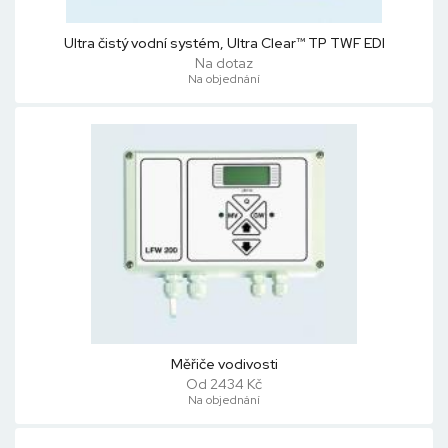
Ultra čistý vodní systém, Ultra Clear™ TP TWF EDI
Na dotaz
Na objednání
Měřiče vodivosti
Od 2434 Kč
Na objednání