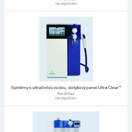
Na objednání
Systémy s ultračistou vodou, dotykový panel Ultra Clear™
Na dotaz
Na objednání