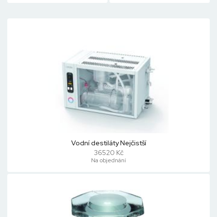
Vodní destiláty Nejčistší
36520 Kč
Na objednání