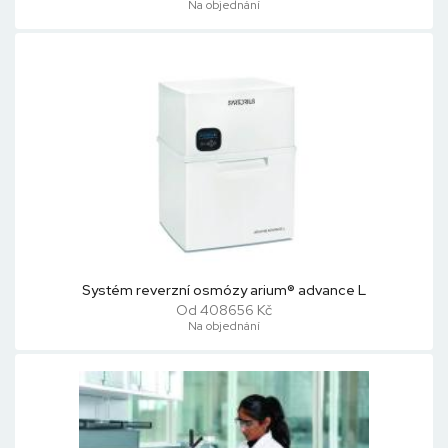
Na objednání
Systém reverzní osmózy arium® advance L
Od 408656 Kč
Na objednání