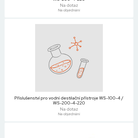
Na dotaz
Na objednání
Příslušenství pro vodní destilační přístroje WS-100-4 /
WS-200-4-220
Na dotaz
Na objednání