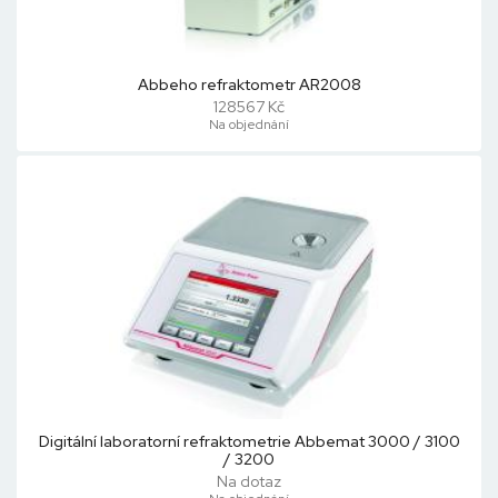
Abbeho refraktometr AR2008
128567 Kč
Na objednání
Digitální laboratorní refraktometrie Abbemat 3000 / 3100
/ 3200
Na dotaz