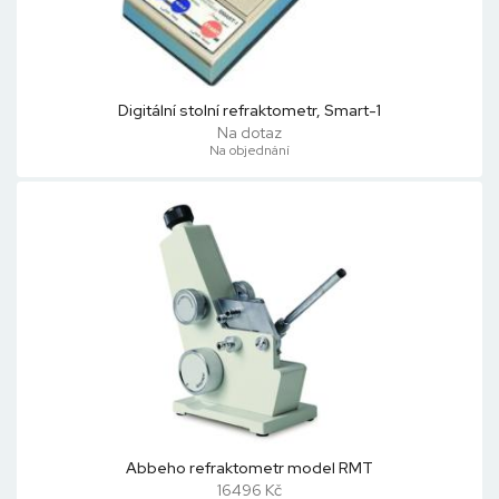
Digitální stolní refraktometr, Smart-1
Na dotaz
Na objednání
Abbeho refraktometr model RMT
16496 Kč