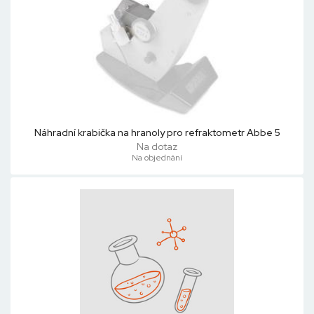
Náhradní krabička na hranoly pro refraktometr Abbe 5
Na dotaz
Na objednání