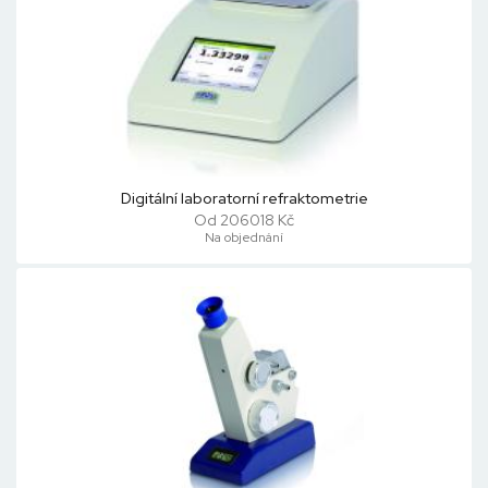
Digitální laboratorní refraktometrie
Od 206018 Kč
Na objednání