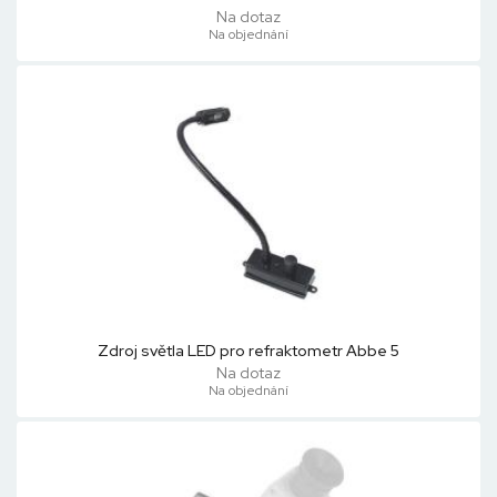
Na dotaz
Na objednání
Zdroj světla LED pro refraktometr Abbe 5
Na dotaz
Na objednání