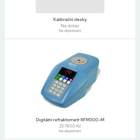
Kalibrační desky
Na dotaz
Na objednání
Digitální refraktometr RFM300-M
257400 Kč
Na objednání