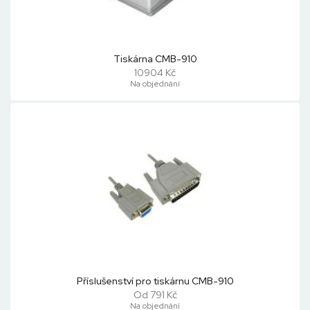
Tiskárna CMB-910
10904 Kč
Na objednání
Příslušenství pro tiskárnu CMB-910
Od 791 Kč
Na objednání