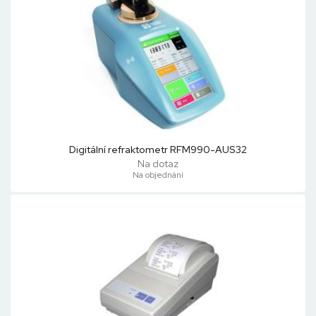
Digitální refraktometr RFM990-AUS32
Na dotaz
Na objednání