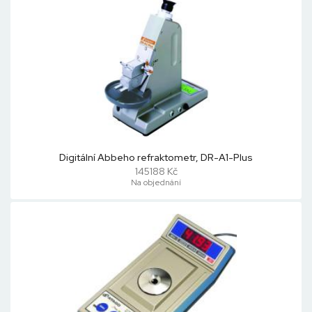
Digitální Abbeho refraktometr, DR-A1-Plus
145188 Kč
Na objednání