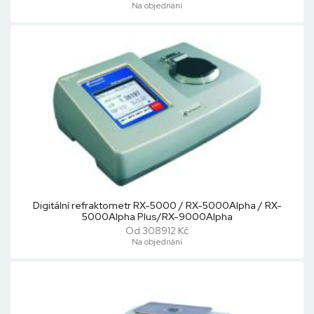
Na objednání
Digitální refraktometr RX-5000 / RX-5000Alpha / RX-
5000Alpha Plus/RX-9000Alpha
Od 308912 Kč
Na objednání