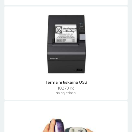
Termální tiskárna USB
10273 Kč
Na objednání