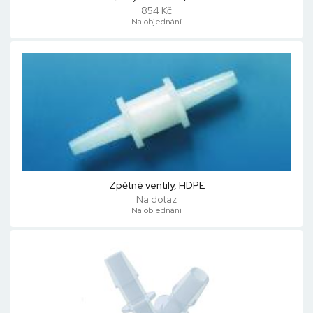
854 Kč
Na objednání
Zpětné ventily, HDPE
Na dotaz
Na objednání