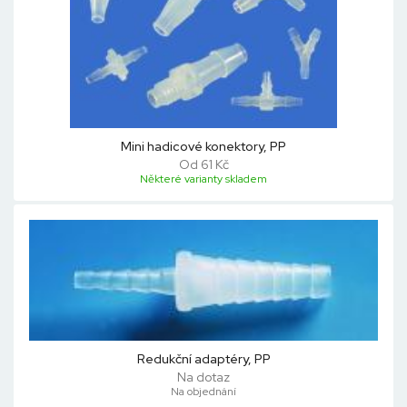
Mini hadicové konektory, PP
Od 61 Kč
Některé varianty skladem
Redukční adaptéry, PP
Na dotaz
Na objednání