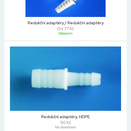
Redukční adaptéry / Redukční adaptéry
Od 77 Kč
Skladem
Redukční adaptéry, HDPE
90 Kč
Na objednání