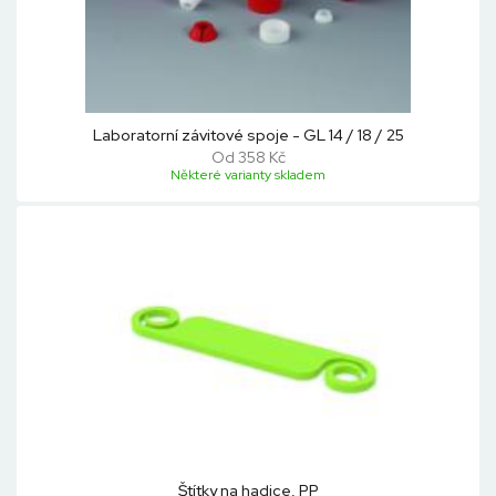
Laboratorní závitové spoje - GL 14 / 18 / 25
Od 358 Kč
Některé varianty skladem
Štítky na hadice, PP