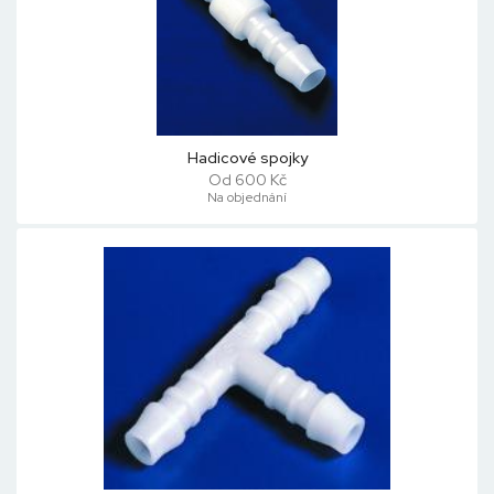
Hadicové spojky
Od 600 Kč
Na objednání