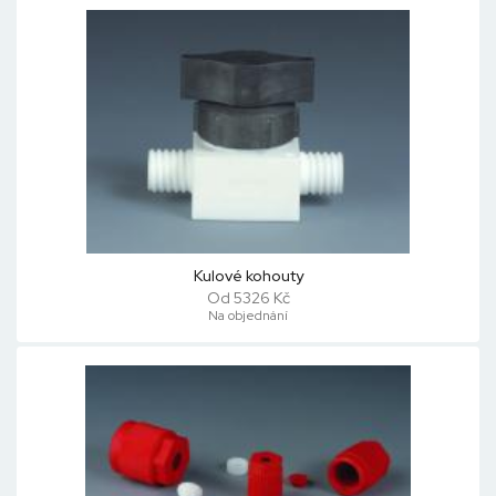
Kulové kohouty
Od 5326 Kč
Na objednání