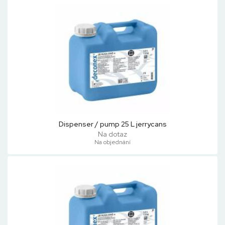
Dispenser / pump 25 L jerrycans
Na dotaz
Na objednání