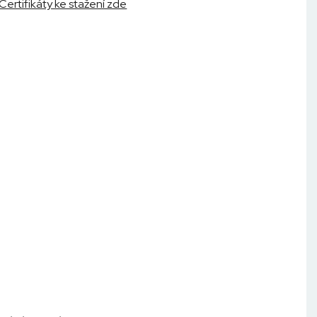
Certifikáty ke stažení zde