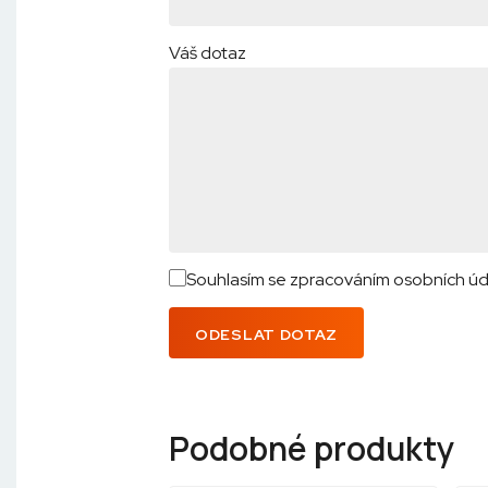
Váš dotaz
Souhlasím se zpracováním osobních úd
ODESLAT DOTAZ
Podobné produkty