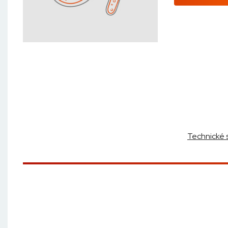
Technické 