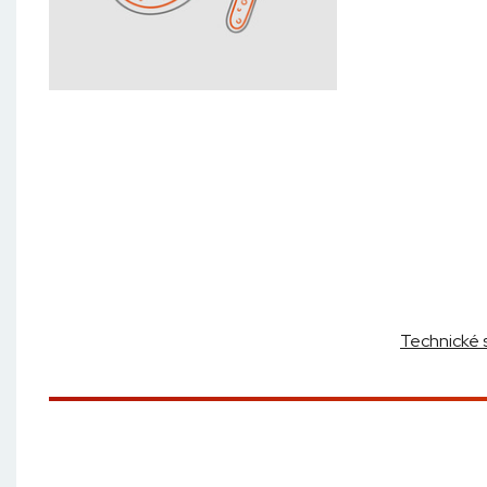
Technické 