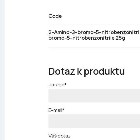
Code
2-Amino-3-bromo-5-nitrobenzonitril
bromo-5-nitrobenzonitrile 25g
Dotaz k produktu
Jméno*
E-mail*
Váš dotaz