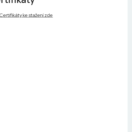
Certifikáty ke stažení zde