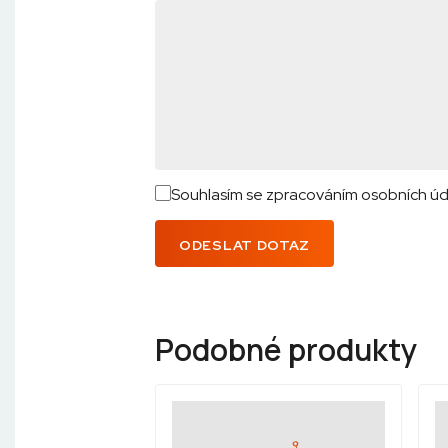
Souhlasím se zpracováním osobních úd
ODESLAT DOTAZ
Podobné produkty