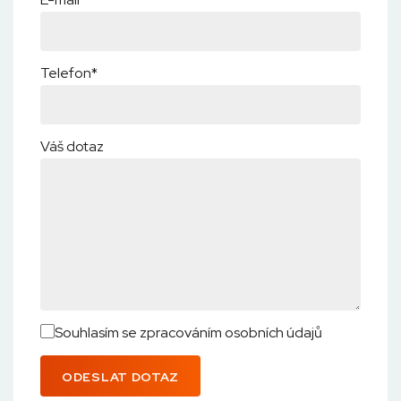
Telefon*
Váš dotaz
Souhlasím se zpracováním osobních údajů
ODESLAT DOTAZ