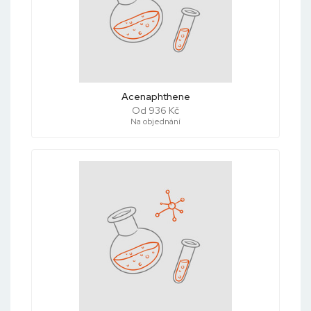
Acenaphthene
Od 936 Kč
Na objednání