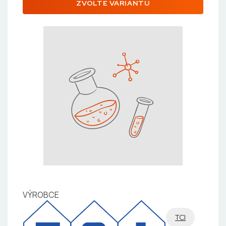
ZVOLTE VARIANTU
VÝROBCE
TCI