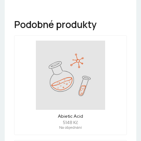
Podobné produkty
Abietic Acid
5148 Kč
Na objednání