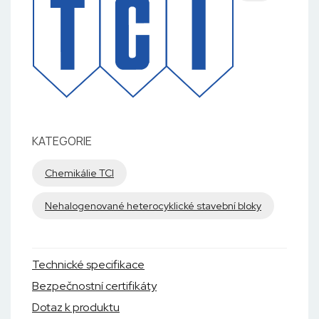
KATEGORIE
Chemikálie TCI
Nehalogenované heterocyklické stavební bloky
Technické specifikace
Bezpečnostní certifikáty
Dotaz k produktu