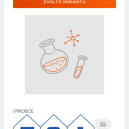
ZVOLTE VARIANTU
VÝROBCE
TCI