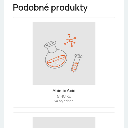
Podobné produkty
Abietic Acid
5148 Kč
Na objednání