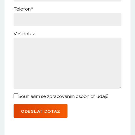
Telefon*
Váš dotaz
Souhlasím se zpracováním osobních údajů
ODESLAT DOTAZ