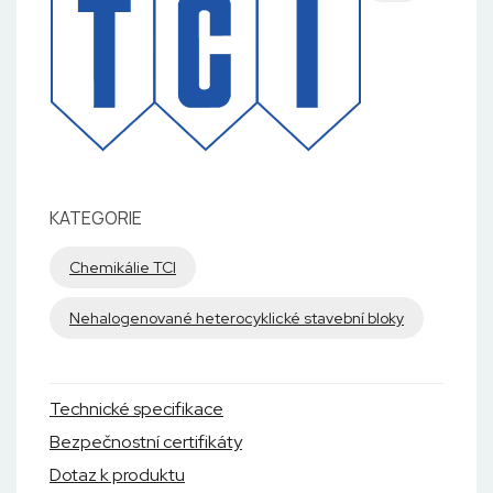
KATEGORIE
Chemikálie TCI
Nehalogenované heterocyklické stavební bloky
Technické specifikace
Bezpečnostní certifikáty
Dotaz k produktu