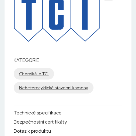
KATEGORIE
Chemikálie TCI
Neheterocyklické stavební kameny
Technické specifikace
Bezpečnostní certifikáty
Dotaz k produktu