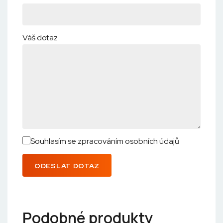
Váš dotaz
Souhlasím se zpracováním osobních údajů
ODESLAT DOTAZ
Podobné produkty