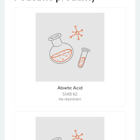
Abietic Acid
5148 Kč
Na objednání