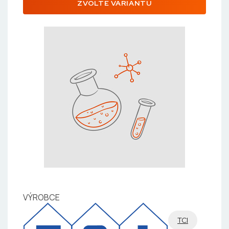
ZVOLTE VARIANTU
VÝROBCE
TCI