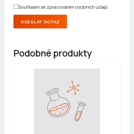
Souhlasím se zpracováním osobních údajů
ODESLAT DOTAZ
Podobné produkty