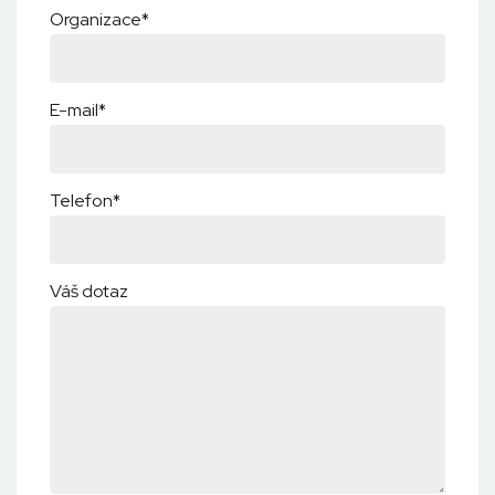
Organizace*
E-mail*
Telefon*
Váš dotaz