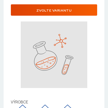
ZVOLTE VARIANTU
VÝROBCE