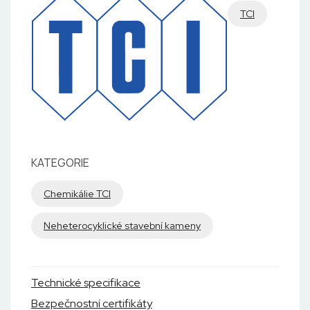
TCI
KATEGORIE
Chemikálie TCI
Neheterocyklické stavební kameny
Technické specifikace
Bezpečnostní certifikáty