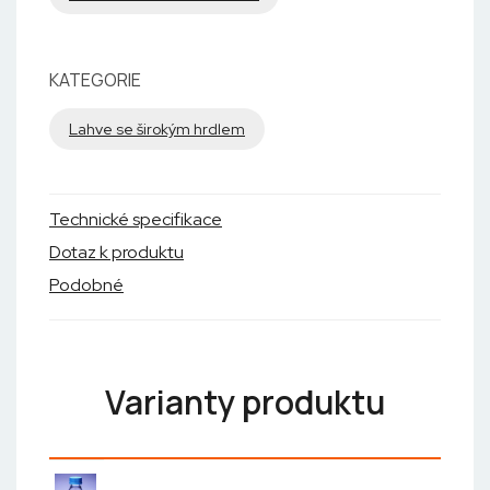
KATEGORIE
Lahve se širokým hrdlem
Technické specifikace
Dotaz k produktu
Podobné
Varianty produktu