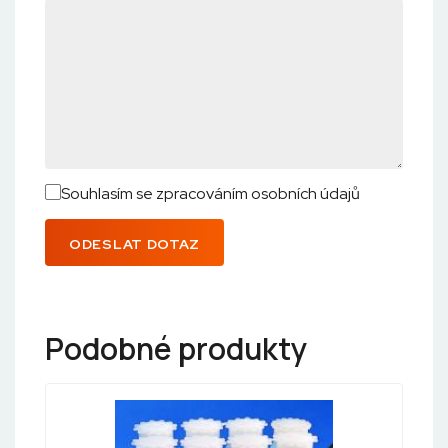
Souhlasím se zpracováním osobních údajů
ODESLAT DOTAZ
Podobné produkty