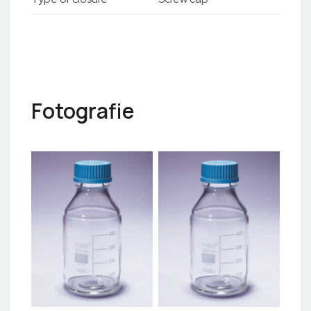
Fotografie