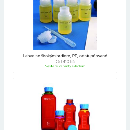
Lahve se širokým hrdlem, PE, odstupňované
Od 410 Kč
Některé varianty skladem