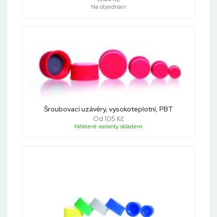
Na objednání
Šroubovací uzávěry, vysokoteplotní, PBT
Od 105 Kč
Některé varianty skladem