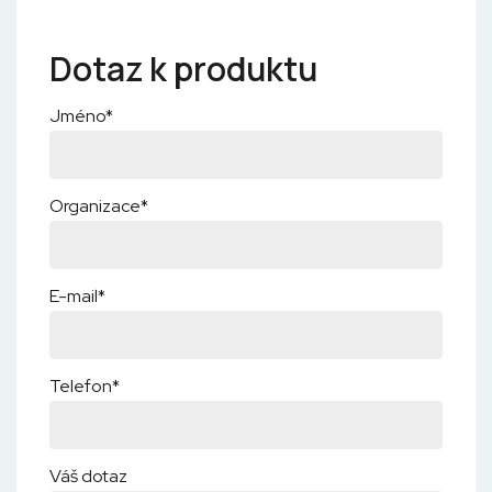
Dotaz k produktu
Jméno*
Organizace*
E-mail*
Telefon*
Váš dotaz