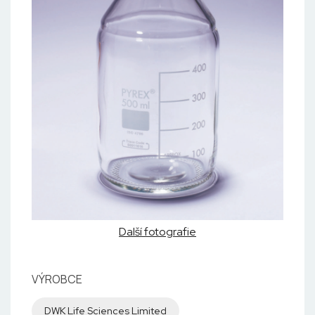
Další fotografie
VÝROBCE
DWK Life Sciences Limited