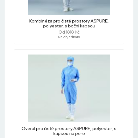
Kombinéza pro čisté prostory ASPURE,
polyester, s boční kapsou
Od 1818 Kč
Na objednání
Overal pro čisté prostory ASPURE, polyester, s
kapsou na pero