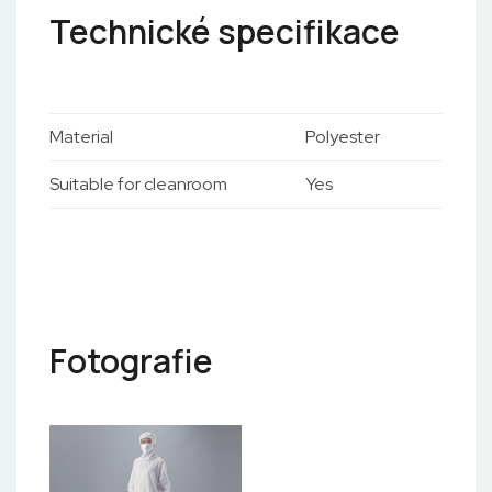
Technické specifikace
Material
Polyester
Suitable for cleanroom
Yes
Fotografie