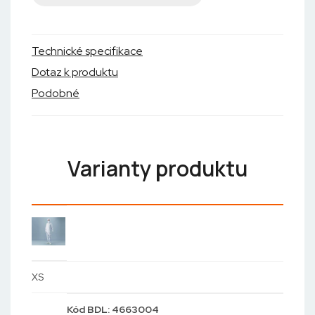
Technické specifikace
Dotaz k produktu
Podobné
Varianty produktu
XS
Kód
BDL: 4663004