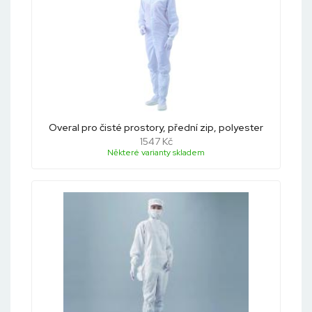
Overal pro čisté prostory, přední zip, polyester
1547 Kč
Některé varianty skladem