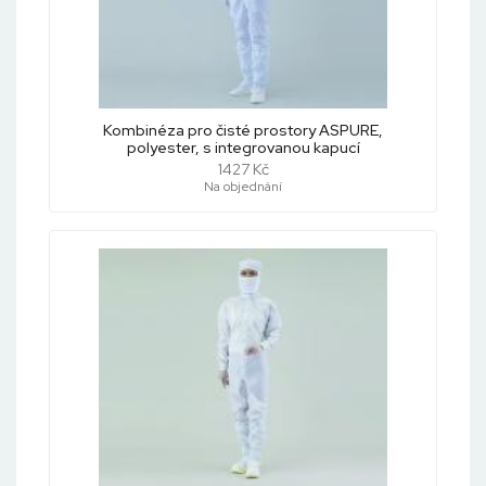
Kombinéza pro čisté prostory ASPURE,
polyester, s integrovanou kapucí
1427 Kč
Na objednání