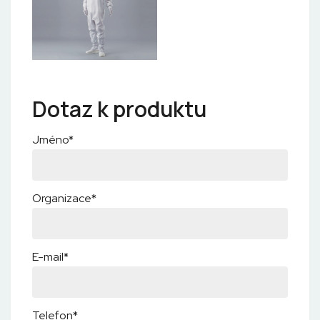
Dotaz k produktu
Jméno*
Organizace*
E-mail*
Telefon*