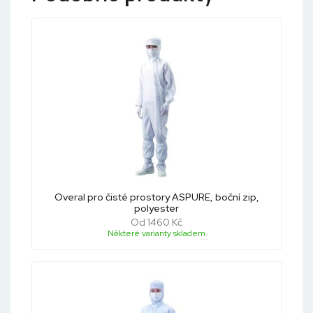
Overal pro čisté prostory ASPURE, boční zip,
polyester
Od 1460 Kč
Některé varianty skladem