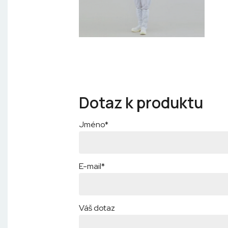
Dotaz k produktu
Jméno*
E-mail*
Váš dotaz