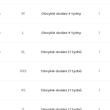
e
M
Obvyklé dodání 4 týdny
1
e
L
Obvyklé dodání 4 týdny
1
e
XL
Obvyklé dodání 21 týdnů
1
XXS
Obvyklé dodání 21 týdnů
1
XS
Obvyklé dodání 21 týdnů
1
S
Obvyklé dodání 21 týdnů
1