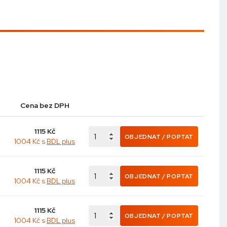
Cena bez DPH
1115
Kč
OBJEDNAT / POPTAT
1004 Kč s
BDL plus
1115
Kč
OBJEDNAT / POPTAT
1004 Kč s
BDL plus
1115
Kč
OBJEDNAT / POPTAT
1004 Kč s
BDL plus