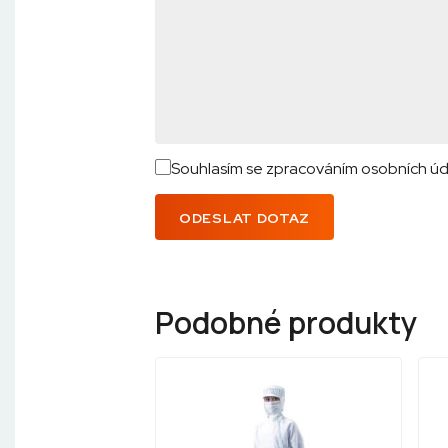
Souhlasím se zpracováním osobních úd
ODESLAT DOTAZ
Podobné produkty