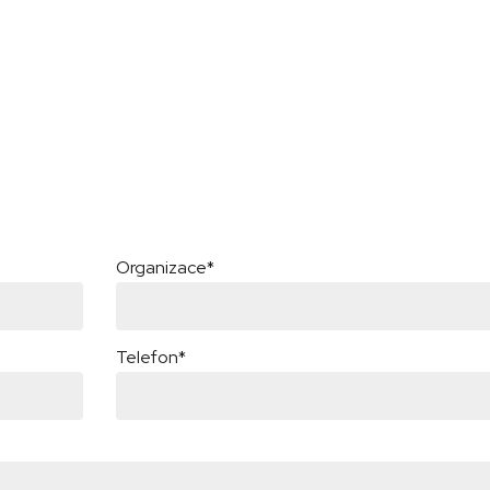
Organizace*
Telefon*