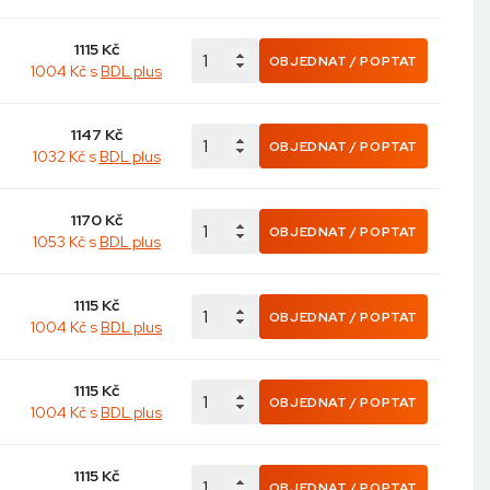
1115
Kč
OBJEDNAT / POPTAT
1004 Kč s
BDL plus
1147
Kč
OBJEDNAT / POPTAT
1032 Kč s
BDL plus
1170
Kč
OBJEDNAT / POPTAT
1053 Kč s
BDL plus
1115
Kč
OBJEDNAT / POPTAT
1004 Kč s
BDL plus
1115
Kč
OBJEDNAT / POPTAT
1004 Kč s
BDL plus
1115
Kč
OBJEDNAT / POPTAT