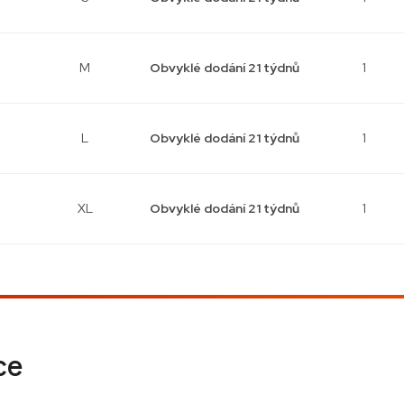
M
Obvyklé dodání 21 týdnů
1
L
Obvyklé dodání 21 týdnů
1
XL
Obvyklé dodání 21 týdnů
1
ce