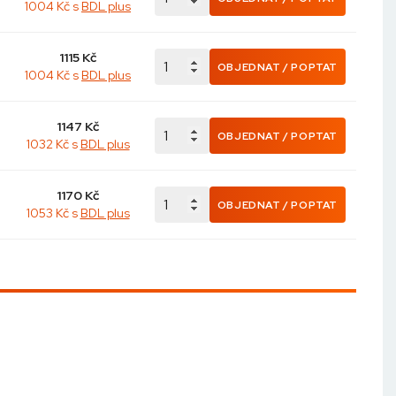
1004 Kč s
BDL plus
1115
Kč
OBJEDNAT / POPTAT
1004 Kč s
BDL plus
1147
Kč
OBJEDNAT / POPTAT
1032 Kč s
BDL plus
1170
Kč
OBJEDNAT / POPTAT
1053 Kč s
BDL plus