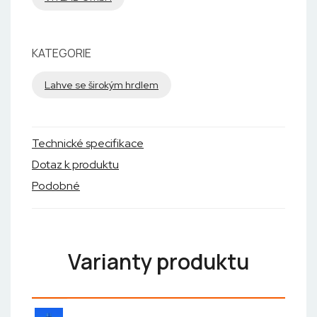
KATEGORIE
Lahve se širokým hrdlem
Technické specifikace
Dotaz k produktu
Podobné
Varianty produktu