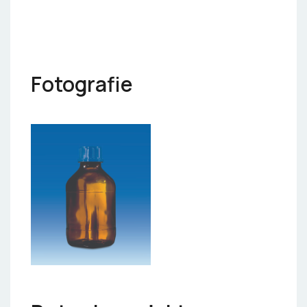
Fotografie