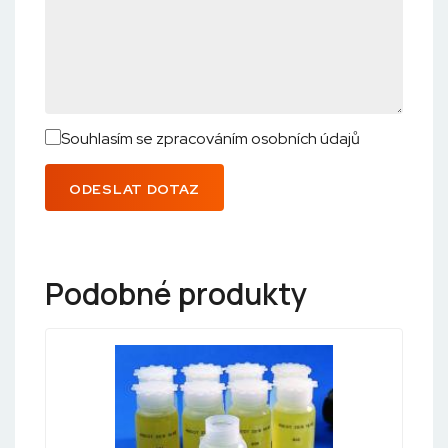
Souhlasím se zpracováním osobních údajů
ODESLAT DOTAZ
Podobné produkty