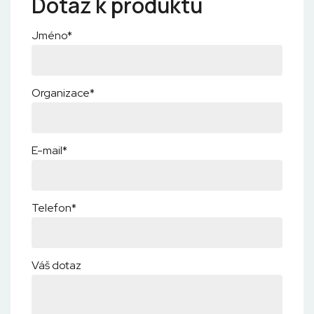
Dotaz k produktu
Jméno*
Organizace*
E-mail*
Telefon*
Váš dotaz