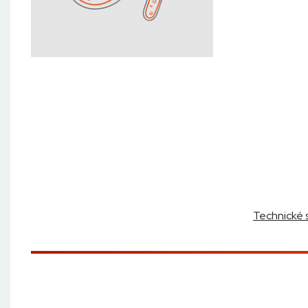
Technické 