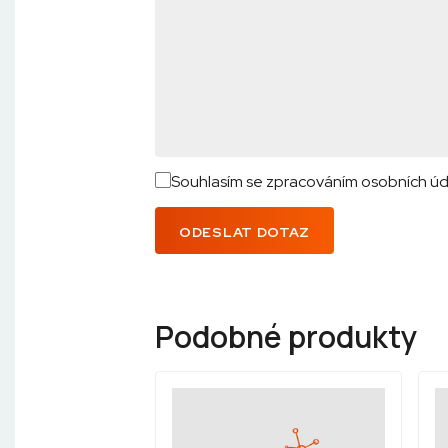
Souhlasím se zpracováním osobních úd
ODESLAT DOTAZ
Podobné produkty