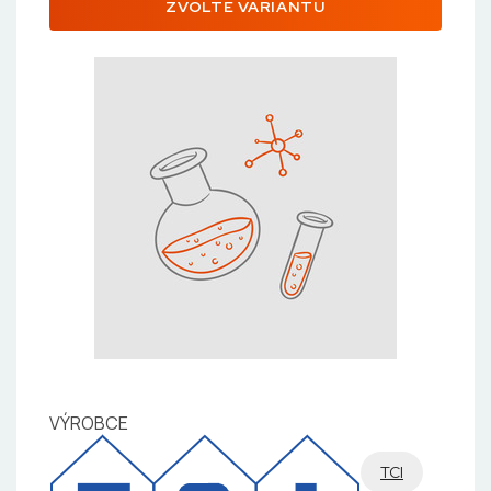
ZVOLTE VARIANTU
VÝROBCE
TCI