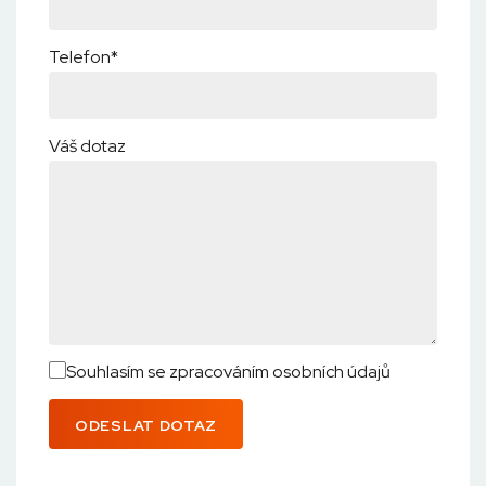
Telefon*
Váš dotaz
Souhlasím se zpracováním osobních údajů
ODESLAT DOTAZ