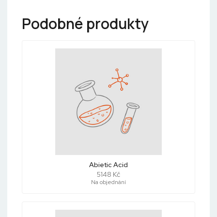
Podobné produkty
Abietic Acid
5148 Kč
Na objednání