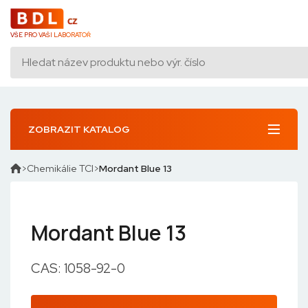
VŠE PRO VAŠI LABORATOŘ
ZOBRAZIT KATALOG
Chemikálie TCI
Mordant Blue 13
Mordant Blue 13
CAS: 1058-92-0