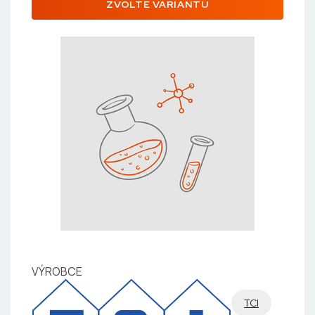
ZVOLTE VARIANTU
VÝROBCE
TCI