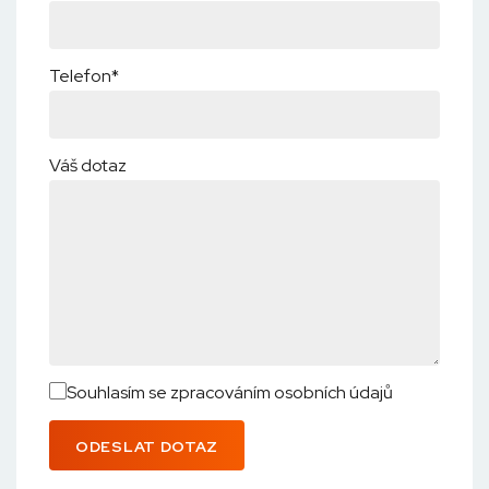
Telefon*
Váš dotaz
Souhlasím se zpracováním osobních údajů
ODESLAT DOTAZ