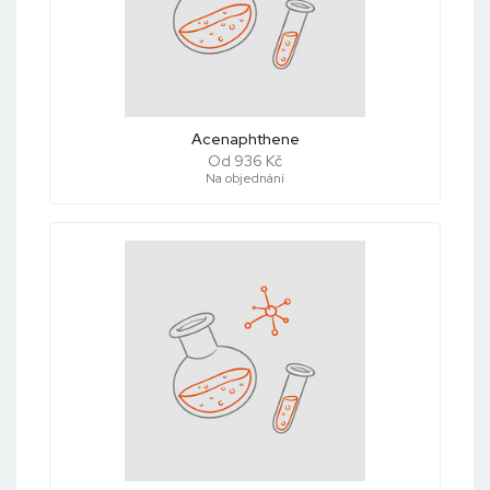
Acenaphthene
Od 936 Kč
Na objednání