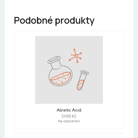
Podobné produkty
Abietic Acid
5148 Kč
Na objednání