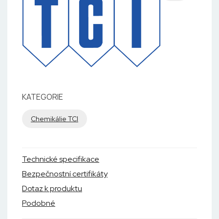
KATEGORIE
Chemikálie TCI
Technické specifikace
Bezpečnostní certifikáty
Dotaz k produktu
Podobné