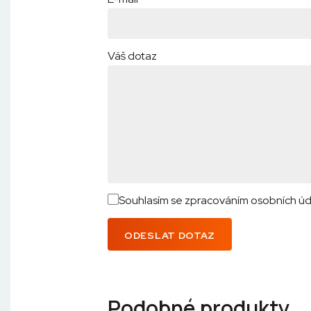
Váš dotaz
Souhlasím se zpracováním osobních úd
ODESLAT DOTAZ
Podobné produkty