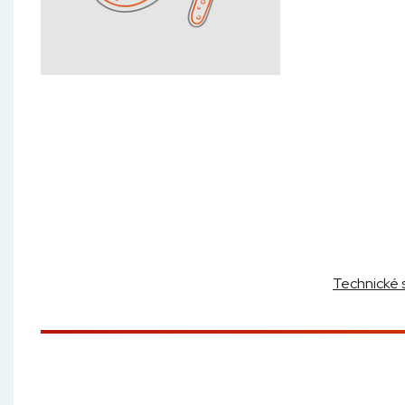
Technické 