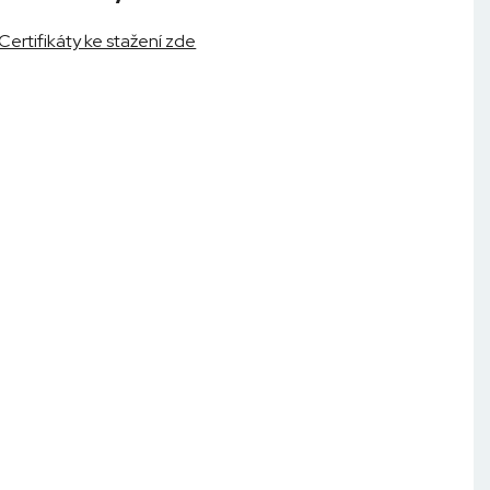
Certifikáty ke stažení zde